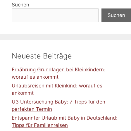
Suchen
Suchen
Neueste Beiträge
Ernährung Grundlagen bei Kleinkindern:
worauf es ankommt
Urlaubsreisen mit Kleinkind: worauf es
ankommt
U3 Untersuchung Baby: 7 Tipps für den
perfekten Termin
Entspannter Urlaub mit Baby in Deutschland:
Tipps für Familienreisen