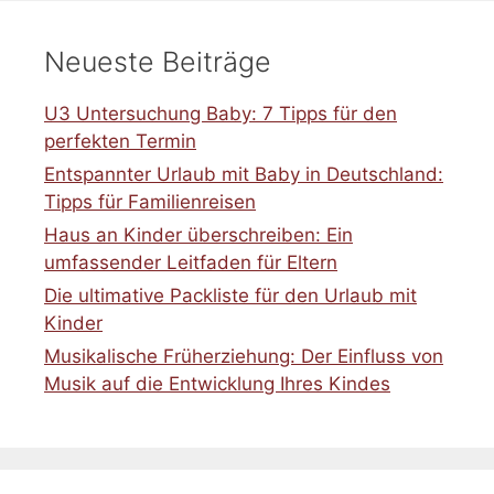
Neueste Beiträge
U3 Untersuchung Baby: 7 Tipps für den
perfekten Termin
Entspannter Urlaub mit Baby in Deutschland:
Tipps für Familienreisen
Haus an Kinder überschreiben: Ein
umfassender Leitfaden für Eltern
Die ultimative Packliste für den Urlaub mit
Kinder
Musikalische Früherziehung: Der Einfluss von
Musik auf die Entwicklung Ihres Kindes