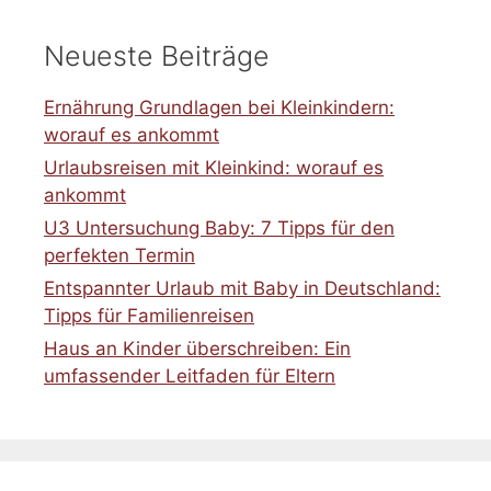
Neueste Beiträge
Ernährung Grundlagen bei Kleinkindern:
worauf es ankommt
Urlaubsreisen mit Kleinkind: worauf es
ankommt
U3 Untersuchung Baby: 7 Tipps für den
perfekten Termin
Entspannter Urlaub mit Baby in Deutschland:
Tipps für Familienreisen
Haus an Kinder überschreiben: Ein
umfassender Leitfaden für Eltern