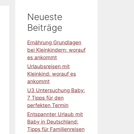
Neueste
Beiträge
Ernährung Grundlagen
bei Kleinkindern: worauf
es ankommt
Urlaubsreisen mit
Kleinkind: worauf es
ankommt
U3 Untersuchung Baby:
7 Tipps für den
perfekten Termin
Entspannter Urlaub mit
Baby in Deutschland:
Tipps für Familienreisen