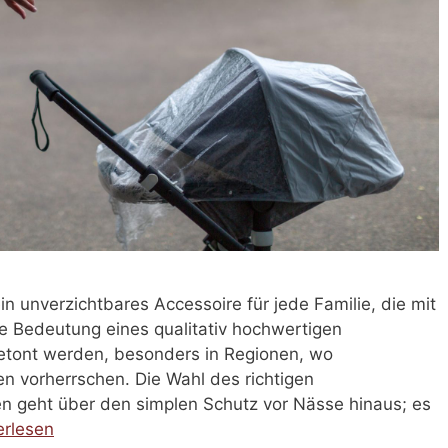
n unverzichtbares Accessoire für jede Familie, die mit
e Bedeutung eines qualitativ hochwertigen
etont werden, besonders in Regionen, wo
 vorherrschen. Die Wahl des richtigen
 geht über den simplen Schutz vor Nässe hinaus; es
erlesen