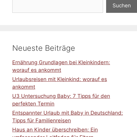
Suchen
Neueste Beiträge
Ernährung Grundlagen bei Kleinkindern:
worauf es ankommt
Urlaubsreisen mit Kleinkind: worauf es
ankommt
U3 Untersuchung Baby: 7 Tipps für den
perfekten Termin
Entspannter Urlaub mit Baby in Deutschland:
Tipps für Familienreisen
Haus an Kinder überschreiben: Ein