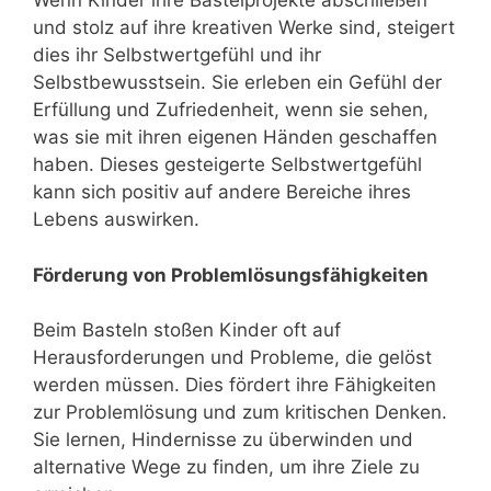
Wenn Kinder ihre Bastelprojekte abschließen
und stolz auf ihre kreativen Werke sind, steigert
dies ihr Selbstwertgefühl und ihr
Selbstbewusstsein. Sie erleben ein Gefühl der
Erfüllung und Zufriedenheit, wenn sie sehen,
was sie mit ihren eigenen Händen geschaffen
haben. Dieses gesteigerte Selbstwertgefühl
kann sich positiv auf andere Bereiche ihres
Lebens auswirken.
Förderung von Problemlösungsfähigkeiten
Beim Basteln stoßen Kinder oft auf
Herausforderungen und Probleme, die gelöst
werden müssen. Dies fördert ihre Fähigkeiten
zur Problemlösung und zum kritischen Denken.
Sie lernen, Hindernisse zu überwinden und
alternative Wege zu finden, um ihre Ziele zu