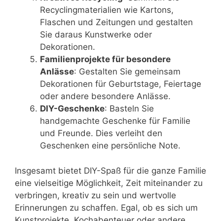
Recyclingmaterialien wie Kartons,
Flaschen und Zeitungen und gestalten
Sie daraus Kunstwerke oder
Dekorationen.
Familienprojekte für besondere
Anlässe
: Gestalten Sie gemeinsam
Dekorationen für Geburtstage, Feiertage
oder andere besondere Anlässe.
DIY-Geschenke
: Basteln Sie
handgemachte Geschenke für Familie
und Freunde. Dies verleiht den
Geschenken eine persönliche Note.
Insgesamt bietet DIY-Spaß für die ganze Familie
eine vielseitige Möglichkeit, Zeit miteinander zu
verbringen, kreativ zu sein und wertvolle
Erinnerungen zu schaffen. Egal, ob es sich um
Kunstprojekte, Kochabenteuer oder andere