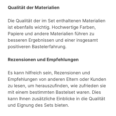
Qualität der Materialien
Die Qualität der im Set enthaltenen Materialien
ist ebenfalls wichtig. Hochwertige Farben,
Papiere und andere Materialien führen zu
besseren Ergebnissen und einer insgesamt
positiveren Bastelerfahrung.
Rezensionen und Empfehlungen
Es kann hilfreich sein, Rezensionen und
Empfehlungen von anderen Eltern oder Kunden
zu lesen, um herauszufinden, wie zufrieden sie
mit einem bestimmten Bastelset waren. Dies
kann Ihnen zusätzliche Einblicke in die Qualität
und Eignung des Sets bieten.