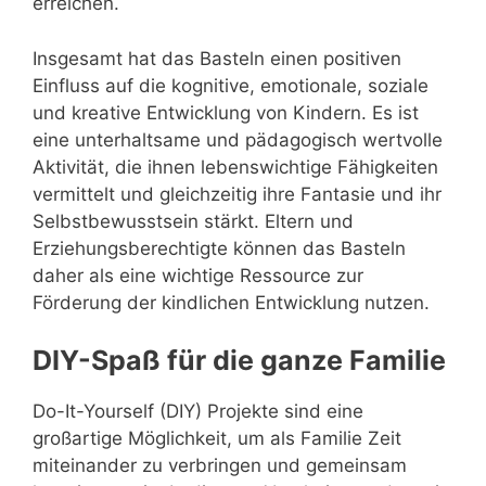
erreichen.
Insgesamt hat das Basteln einen positiven
Einfluss auf die kognitive, emotionale, soziale
und kreative Entwicklung von Kindern. Es ist
eine unterhaltsame und pädagogisch wertvolle
Aktivität, die ihnen lebenswichtige Fähigkeiten
vermittelt und gleichzeitig ihre Fantasie und ihr
Selbstbewusstsein stärkt. Eltern und
Erziehungsberechtigte können das Basteln
daher als eine wichtige Ressource zur
Förderung der kindlichen Entwicklung nutzen.
DIY-Spaß für die ganze Familie
Do-It-Yourself (DIY) Projekte sind eine
großartige Möglichkeit, um als Familie Zeit
miteinander zu verbringen und gemeinsam