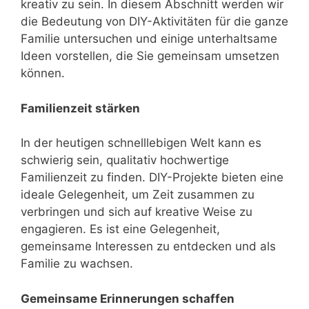
kreativ zu sein. In diesem Abschnitt werden wir
die Bedeutung von DIY-Aktivitäten für die ganze
Familie untersuchen und einige unterhaltsame
Ideen vorstellen, die Sie gemeinsam umsetzen
können.
Familienzeit stärken
In der heutigen schnelllebigen Welt kann es
schwierig sein, qualitativ hochwertige
Familienzeit zu finden. DIY-Projekte bieten eine
ideale Gelegenheit, um Zeit zusammen zu
verbringen und sich auf kreative Weise zu
engagieren. Es ist eine Gelegenheit,
gemeinsame Interessen zu entdecken und als
Familie zu wachsen.
Gemeinsame Erinnerungen schaffen