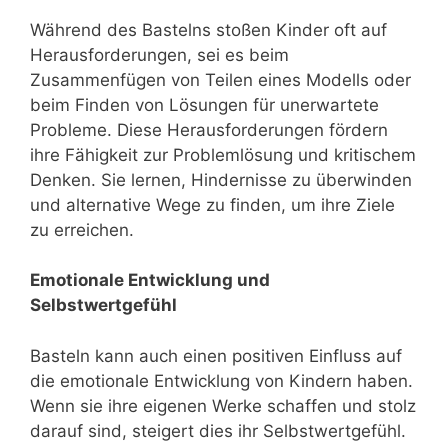
Während des Bastelns stoßen Kinder oft auf
Herausforderungen, sei es beim
Zusammenfügen von Teilen eines Modells oder
beim Finden von Lösungen für unerwartete
Probleme. Diese Herausforderungen fördern
ihre Fähigkeit zur Problemlösung und kritischem
Denken. Sie lernen, Hindernisse zu überwinden
und alternative Wege zu finden, um ihre Ziele
zu erreichen.
Emotionale Entwicklung und
Selbstwertgefühl
Basteln kann auch einen positiven Einfluss auf
die emotionale Entwicklung von Kindern haben.
Wenn sie ihre eigenen Werke schaffen und stolz
darauf sind, steigert dies ihr Selbstwertgefühl.