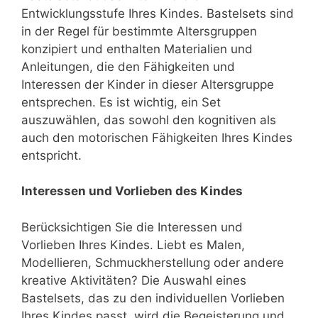
Entwicklungsstufe Ihres Kindes. Bastelsets sind
in der Regel für bestimmte Altersgruppen
konzipiert und enthalten Materialien und
Anleitungen, die den Fähigkeiten und
Interessen der Kinder in dieser Altersgruppe
entsprechen. Es ist wichtig, ein Set
auszuwählen, das sowohl den kognitiven als
auch den motorischen Fähigkeiten Ihres Kindes
entspricht.
Interessen und Vorlieben des Kindes
Berücksichtigen Sie die Interessen und
Vorlieben Ihres Kindes. Liebt es Malen,
Modellieren, Schmuckherstellung oder andere
kreative Aktivitäten? Die Auswahl eines
Bastelsets, das zu den individuellen Vorlieben
Ihres Kindes passt, wird die Begeisterung und