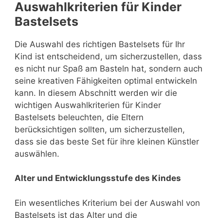
Auswahlkriterien für Kinder
Bastelsets
Die Auswahl des richtigen Bastelsets für Ihr
Kind ist entscheidend, um sicherzustellen, dass
es nicht nur Spaß am Basteln hat, sondern auch
seine kreativen Fähigkeiten optimal entwickeln
kann. In diesem Abschnitt werden wir die
wichtigen Auswahlkriterien für Kinder
Bastelsets beleuchten, die Eltern
berücksichtigen sollten, um sicherzustellen,
dass sie das beste Set für ihre kleinen Künstler
auswählen.
Alter und Entwicklungsstufe des Kindes
Ein wesentliches Kriterium bei der Auswahl von
Bastelsets ist das Alter und die