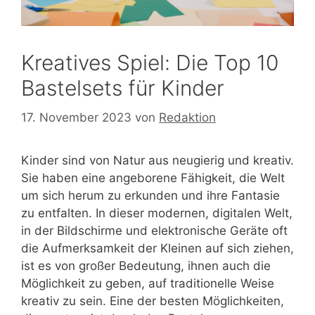
Kreatives Spiel: Die Top 10
Bastelsets für Kinder
17. November 2023
von
Redaktion
Kinder sind von Natur aus neugierig und kreativ.
Sie haben eine angeborene Fähigkeit, die Welt
um sich herum zu erkunden und ihre Fantasie
zu entfalten. In dieser modernen, digitalen Welt,
in der Bildschirme und elektronische Geräte oft
die Aufmerksamkeit der Kleinen auf sich ziehen,
ist es von großer Bedeutung, ihnen auch die
Möglichkeit zu geben, auf traditionelle Weise
kreativ zu sein. Eine der besten Möglichkeiten,