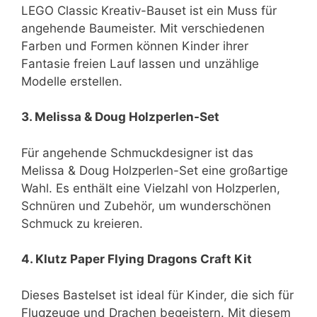
LEGO Classic Kreativ-Bauset ist ein Muss für
angehende Baumeister. Mit verschiedenen
Farben und Formen können Kinder ihrer
Fantasie freien Lauf lassen und unzählige
Modelle erstellen.
3. Melissa & Doug Holzperlen-Set
Für angehende Schmuckdesigner ist das
Melissa & Doug Holzperlen-Set eine großartige
Wahl. Es enthält eine Vielzahl von Holzperlen,
Schnüren und Zubehör, um wunderschönen
Schmuck zu kreieren.
4. Klutz Paper Flying Dragons Craft Kit
Dieses Bastelset ist ideal für Kinder, die sich für
Flugzeuge und Drachen begeistern. Mit diesem