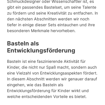
Schmuckdesigner oder Wissenschaftler ist, es
gibt ein passendes Bastelset, um seine Talente
zu fördern und seine Kreativität zu entfachen. In
den nächsten Abschnitten werden wir noch
tiefer in einige dieser Sets eintauchen und ihre
besonderen Merkmale hervorheben.
Basteln als
Entwicklungsförderung
Basteln ist eine faszinierende Aktivität für
Kinder, die nicht nur Spaß macht, sondern auch
eine Vielzahl von Entwicklungsaspekten fördert.
In diesem Abschnitt werden wir genauer darauf
eingehen, wie das Basteln als
Entwicklungsförderung für Kinder wirkt und
welche entscheidenden Vorteile es bietet.