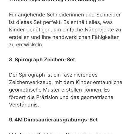
Für angehende Schneiderinnen und Schneider
ist dieses Set perfekt. Es enthält alles, was
Kinder benötigen, um einfache Nähprojekte zu
erstellen und ihre handwerklichen Fähigkeiten
zu entwickeln.
8. Spirograph Zeichen-Set
Der Spirograph ist ein faszinierendes
Zeichenwerkzeug, mit dem Kinder erstaunliche
geometrische Muster erstellen können. Es
fördert die Präzision und das geometrische
Verständnis.
9. 4M Dinosaurierausgrabungs-Set