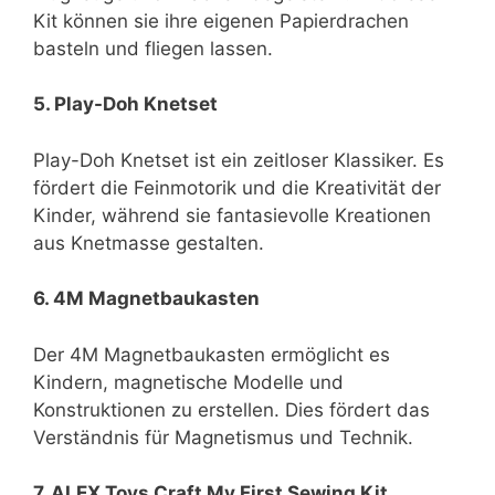
Kit können sie ihre eigenen Papierdrachen
basteln und fliegen lassen.
5. Play-Doh Knetset
Play-Doh Knetset ist ein zeitloser Klassiker. Es
fördert die Feinmotorik und die Kreativität der
Kinder, während sie fantasievolle Kreationen
aus Knetmasse gestalten.
6. 4M Magnetbaukasten
Der 4M Magnetbaukasten ermöglicht es
Kindern, magnetische Modelle und
Konstruktionen zu erstellen. Dies fördert das
Verständnis für Magnetismus und Technik.
7. ALEX Toys Craft My First Sewing Kit