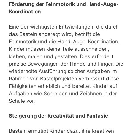
Förderung der Feinmotorik und Hand-Auge-
Koordination
Eine der wichtigsten Entwicklungen, die durch
das Basteln angeregt wird, betrifft die
Feinmotorik und die Hand-Auge-Koordination.
Kinder müssen kleine Teile ausschneiden,
kleben, malen und gestalten. Dies erfordert
präzise Bewegungen der Hände und Finger. Die
wiederholte Ausführung solcher Aufgaben im
Rahmen von Bastelprojekten verbessert diese
Fähigkeiten erheblich und bereitet Kinder auf
Aufgaben wie Schreiben und Zeichnen in der
Schule vor.
Steigerung der Kreativität und Fantasie
Basteln ermutigt Kinder dazu, ihre kreativen