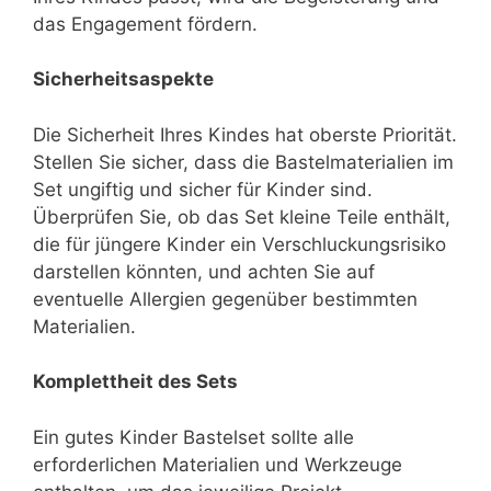
das Engagement fördern.
Sicherheitsaspekte
Die Sicherheit Ihres Kindes hat oberste Priorität.
Stellen Sie sicher, dass die Bastelmaterialien im
Set ungiftig und sicher für Kinder sind.
Überprüfen Sie, ob das Set kleine Teile enthält,
die für jüngere Kinder ein Verschluckungsrisiko
darstellen könnten, und achten Sie auf
eventuelle Allergien gegenüber bestimmten
Materialien.
Komplettheit des Sets
Ein gutes Kinder Bastelset sollte alle
erforderlichen Materialien und Werkzeuge