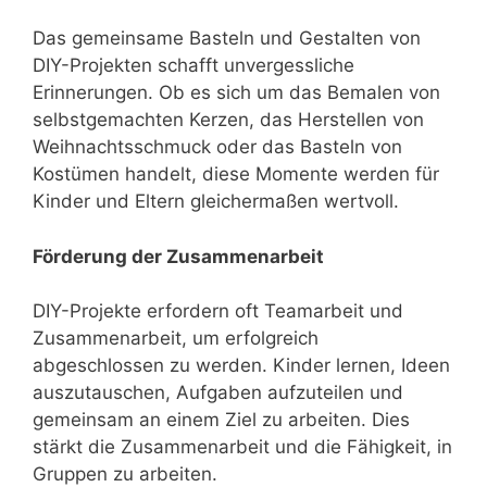
Das gemeinsame Basteln und Gestalten von
DIY-Projekten schafft unvergessliche
Erinnerungen. Ob es sich um das Bemalen von
selbstgemachten Kerzen, das Herstellen von
Weihnachtsschmuck oder das Basteln von
Kostümen handelt, diese Momente werden für
Kinder und Eltern gleichermaßen wertvoll.
Förderung der Zusammenarbeit
DIY-Projekte erfordern oft Teamarbeit und
Zusammenarbeit, um erfolgreich
abgeschlossen zu werden. Kinder lernen, Ideen
auszutauschen, Aufgaben aufzuteilen und
gemeinsam an einem Ziel zu arbeiten. Dies
stärkt die Zusammenarbeit und die Fähigkeit, in
Gruppen zu arbeiten.