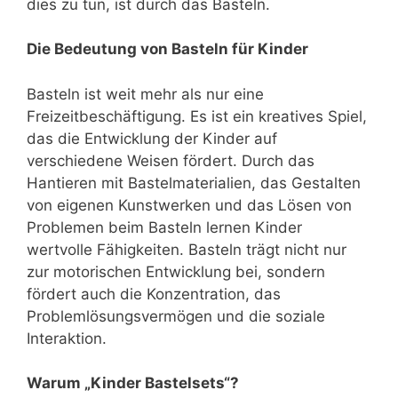
dies zu tun, ist durch das Basteln.
Die Bedeutung von Basteln für Kinder
Basteln ist weit mehr als nur eine
Freizeitbeschäftigung. Es ist ein kreatives Spiel,
das die Entwicklung der Kinder auf
verschiedene Weisen fördert. Durch das
Hantieren mit Bastelmaterialien, das Gestalten
von eigenen Kunstwerken und das Lösen von
Problemen beim Basteln lernen Kinder
wertvolle Fähigkeiten. Basteln trägt nicht nur
zur motorischen Entwicklung bei, sondern
fördert auch die Konzentration, das
Problemlösungsvermögen und die soziale
Interaktion.
Warum „Kinder Bastelsets“?