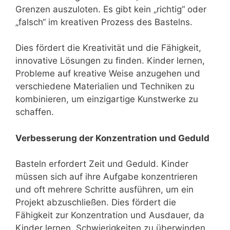
Grenzen auszuloten. Es gibt kein „richtig“ oder
„falsch“ im kreativen Prozess des Bastelns.
Dies fördert die Kreativität und die Fähigkeit,
innovative Lösungen zu finden. Kinder lernen,
Probleme auf kreative Weise anzugehen und
verschiedene Materialien und Techniken zu
kombinieren, um einzigartige Kunstwerke zu
schaffen.
Verbesserung der Konzentration und Geduld
Basteln erfordert Zeit und Geduld. Kinder
müssen sich auf ihre Aufgabe konzentrieren
und oft mehrere Schritte ausführen, um ein
Projekt abzuschließen. Dies fördert die
Fähigkeit zur Konzentration und Ausdauer, da
Kinder lernen, Schwierigkeiten zu überwinden