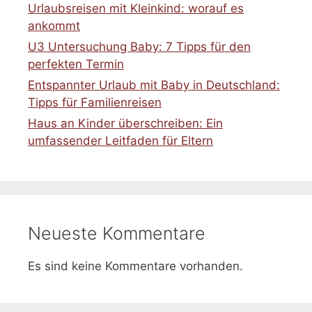
Urlaubsreisen mit Kleinkind: worauf es
ankommt
U3 Untersuchung Baby: 7 Tipps für den
perfekten Termin
Entspannter Urlaub mit Baby in Deutschland:
Tipps für Familienreisen
Haus an Kinder überschreiben: Ein
umfassender Leitfaden für Eltern
Neueste Kommentare
Es sind keine Kommentare vorhanden.