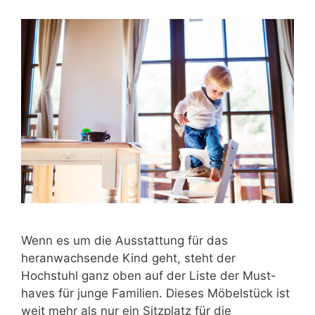
Wenn es um die Ausstattung für das
heranwachsende Kind geht, steht der
Hochstuhl ganz oben auf der Liste der Must-
haves für junge Familien. Dieses Möbelstück ist
weit mehr als nur ein Sitzplatz für die