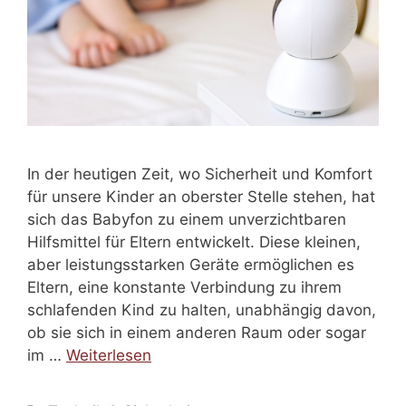
In der heutigen Zeit, wo Sicherheit und Komfort
für unsere Kinder an oberster Stelle stehen, hat
sich das Babyfon zu einem unverzichtbaren
Hilfsmittel für Eltern entwickelt. Diese kleinen,
aber leistungsstarken Geräte ermöglichen es
Eltern, eine konstante Verbindung zu ihrem
schlafenden Kind zu halten, unabhängig davon,
ob sie sich in einem anderen Raum oder sogar
im …
Weiterlesen