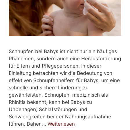
Schnupfen bei Babys ist nicht nur ein häufiges
Phänomen, sondern auch eine Herausforderung
für Eltern und Pflegepersonen. In dieser
Einleitung betrachten wir die Bedeutung von
effektiven Schnupfenhelfern für Babys, um eine
schnelle und sichere Linderung zu
gewährleisten. Schnupfen, medizinisch als
Rhinitis bekannt, kann bei Babys zu
Unbehagen, Schlafstörungen und
Schwierigkeiten bei der Nahrungsaufnahme
führen. Daher …
Weiterlesen