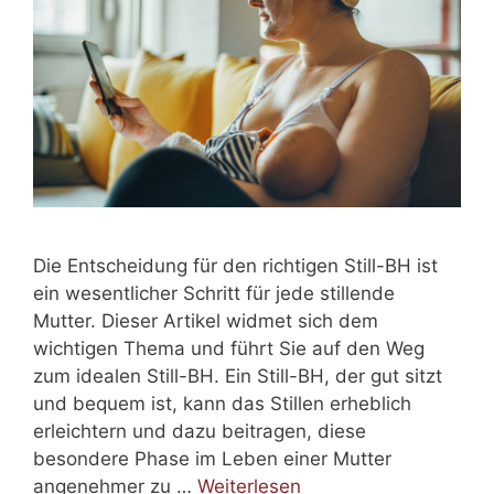
Die Entscheidung für den richtigen Still-BH ist
ein wesentlicher Schritt für jede stillende
Mutter. Dieser Artikel widmet sich dem
wichtigen Thema und führt Sie auf den Weg
zum idealen Still-BH. Ein Still-BH, der gut sitzt
und bequem ist, kann das Stillen erheblich
erleichtern und dazu beitragen, diese
besondere Phase im Leben einer Mutter
angenehmer zu …
Weiterlesen