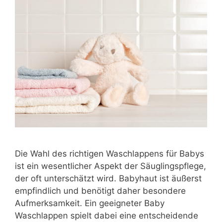
Die Wahl des richtigen Waschlappens für Babys
ist ein wesentlicher Aspekt der Säuglingspflege,
der oft unterschätzt wird. Babyhaut ist äußerst
empfindlich und benötigt daher besondere
Aufmerksamkeit. Ein geeigneter Baby
Waschlappen spielt dabei eine entscheidende