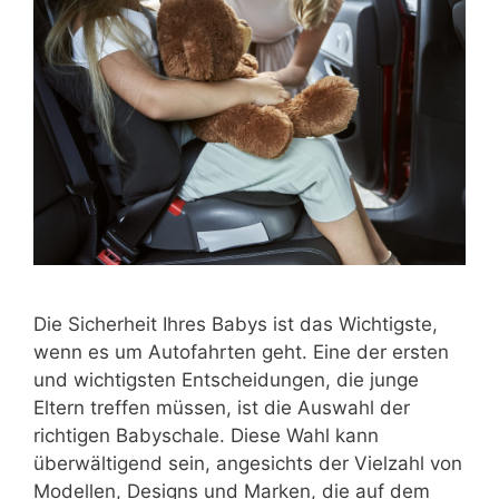
Die Sicherheit Ihres Babys ist das Wichtigste,
wenn es um Autofahrten geht. Eine der ersten
und wichtigsten Entscheidungen, die junge
Eltern treffen müssen, ist die Auswahl der
richtigen Babyschale. Diese Wahl kann
überwältigend sein, angesichts der Vielzahl von
Modellen, Designs und Marken, die auf dem