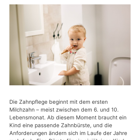
Die Zahnpflege beginnt mit dem ersten
Milchzahn – meist zwischen dem 6. und 10.
Lebensmonat. Ab diesem Moment braucht ein
Kind eine passende Zahnbürste, und die
Anforderungen ändern sich im Laufe der Jahre