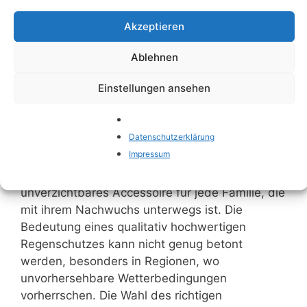
Akzeptieren
Ablehnen
Einstellungen ansehen
Datenschutzerklärung
Impressum
Ein Kinderwagen-Regenschutz ist ein
unverzichtbares Accessoire für jede Familie, die
mit ihrem Nachwuchs unterwegs ist. Die
Bedeutung eines qualitativ hochwertigen
Regenschutzes kann nicht genug betont
werden, besonders in Regionen, wo
unvorhersehbare Wetterbedingungen
vorherrschen. Die Wahl des richtigen